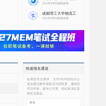
2022年MEM最新政策
成都理工大学物流工
2022年MEM最新政策
快速报名通道
如果您符合要求，大学MEM招生办公
室会通过邮件或电话与您联系，邀请您
拜访学校，参加公开课、招生路演以及
校友见面会。