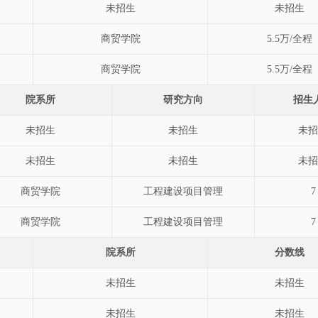
未招生
未招生
商贸学院
5.5万/全程
商贸学院
5.5万/全程
院系所
研究方向
招生
未招生
未招生
未招
未招生
未招生
未招
商贸学院
工程建设项目管理
7
商贸学院
工程建设项目管理
7
院系所
分数线
未招生
未招生
未招生
未招生