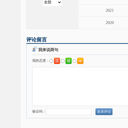
2021
2020
评论留言