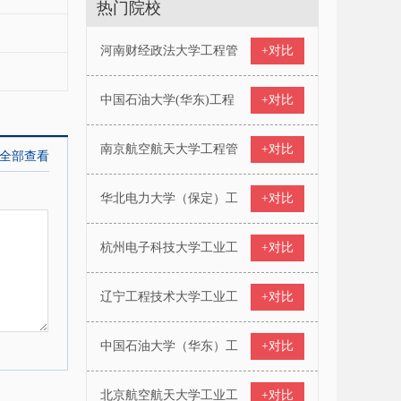
热门院校
河南财经政法大学工程管
+对比
中国石油大学(华东)工程
+对比
南京航空航天大学工程管
+对比
华北电力大学（保定）工
+对比
杭州电子科技大学工业工
+对比
辽宁工程技术大学工业工
+对比
中国石油大学（华东）工
+对比
北京航空航天大学工业工
+对比