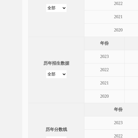
2022
2021
2020
年份
2023
历年招生数据
2022
2021
2020
年份
2023
历年分数线
2022