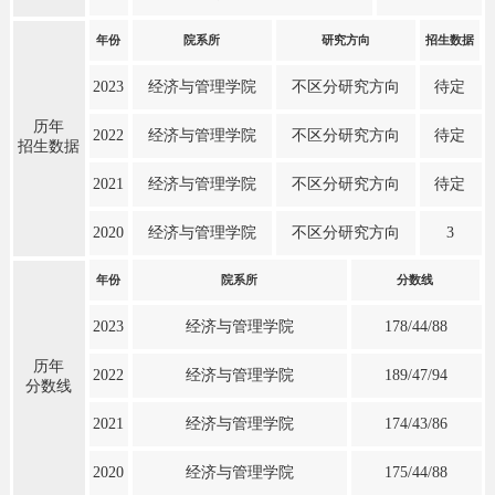
年份
院系所
研究方向
招生数据
2023
经济与管理学院
不区分研究方向
待定
历年
2022
经济与管理学院
不区分研究方向
待定
招生数据
2021
经济与管理学院
不区分研究方向
待定
2020
经济与管理学院
不区分研究方向
3
年份
院系所
分数线
2023
经济与管理学院
178/44/88
历年
2022
经济与管理学院
189/47/94
分数线
2021
经济与管理学院
174/43/86
2020
经济与管理学院
175/44/88