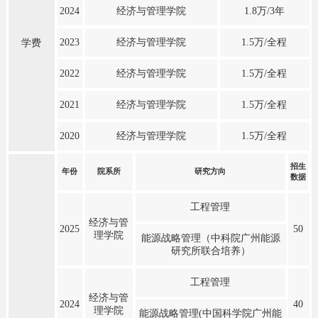
2024
经济与管理学院
1.8万/3年
2023
经济与管理学院
1.5万/全程
学费
2022
经济与管理学院
1.5万/全程
2021
经济与管理学院
1.5万/全程
2020
经济与管理学院
1.5万/全程
招生
年份
院系所
研究方向
数据
工程管理
经济与管
2025
50
理学院
能源战略管理（中科院广州能源
研究所联合培养）
工程管理
经济与管
2024
40
理学院
能源战略管理(中国科学院广州能