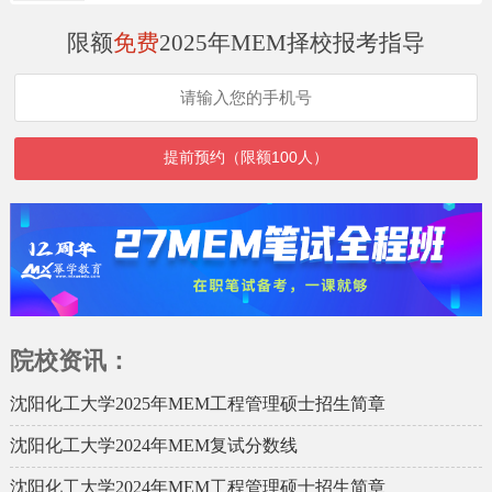
限额
免费
2025年MEM择校报考指导
院校资讯：
沈阳化工大学2025年MEM工程管理硕士招生简章
沈阳化工大学2024年MEM复试分数线
沈阳化工大学2024年MEM工程管理硕士招生简章