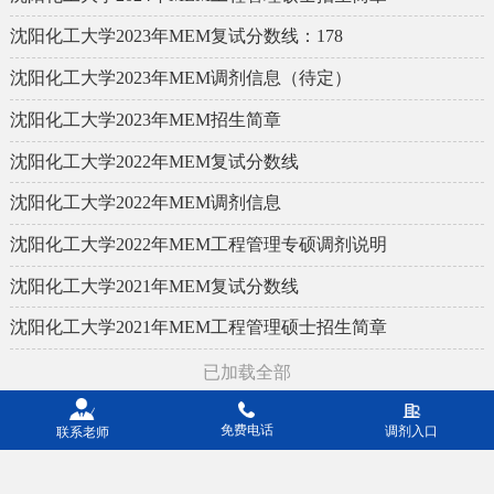
沈阳化工大学2023年MEM复试分数线：178
沈阳化工大学2023年MEM调剂信息（待定）
沈阳化工大学2023年MEM招生简章
沈阳化工大学2022年MEM复试分数线
沈阳化工大学2022年MEM调剂信息
沈阳化工大学2022年MEM工程管理专硕调剂说明
沈阳化工大学2021年MEM复试分数线
沈阳化工大学2021年MEM工程管理硕士招生简章
已加载全部
免费电话
调剂入口
联系老师