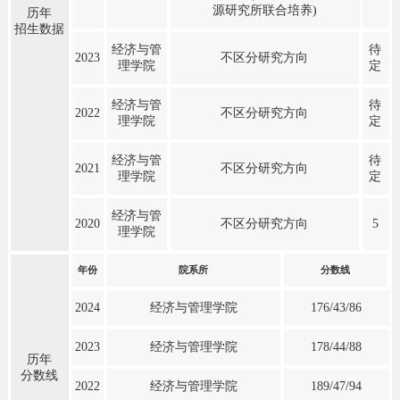
源研究所联合培养)
历年
招生数据
经济与管
待
2023
不区分研究方向
理学院
定
经济与管
待
2022
不区分研究方向
理学院
定
经济与管
待
2021
不区分研究方向
理学院
定
经济与管
2020
不区分研究方向
5
理学院
年份
院系所
分数线
2024
经济与管理学院
176/43/86
2023
经济与管理学院
178/44/88
历年
分数线
2022
经济与管理学院
189/47/94