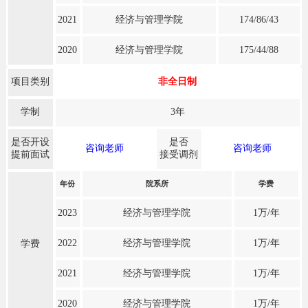
2021
经济与管理学院
174/86/43
2020
经济与管理学院
175/44/88
项目类别
非全日制
学制
3年
是否开设
是否
咨询老师
咨询老师
提前面试
接受调剂
年份
院系所
学费
2023
经济与管理学院
1万/年
2022
经济与管理学院
1万/年
学费
2021
经济与管理学院
1万/年
2020
经济与管理学院
1万/年