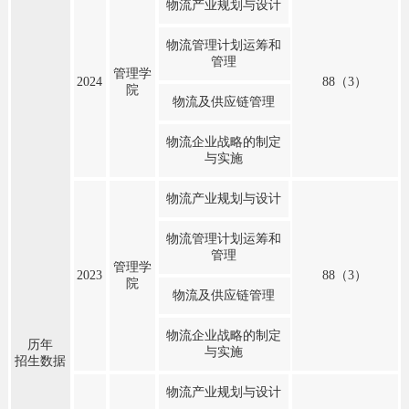
物流产业规划与设计
物流管理计划运筹和
管理
管理学
2024
88（3）
院
物流及供应链管理
物流企业战略的制定
与实施
物流产业规划与设计
物流管理计划运筹和
管理
管理学
2023
88（3）
院
物流及供应链管理
物流企业战略的制定
历年
与实施
招生数据
物流产业规划与设计