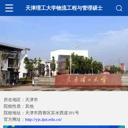
天津理工大学物流工程与管理硕士
所在地区：天津市
院校性质：其他
院校地址：天津市西青区宾水西道391号
官方网址：
http://yjs.tjut.edu.cn/