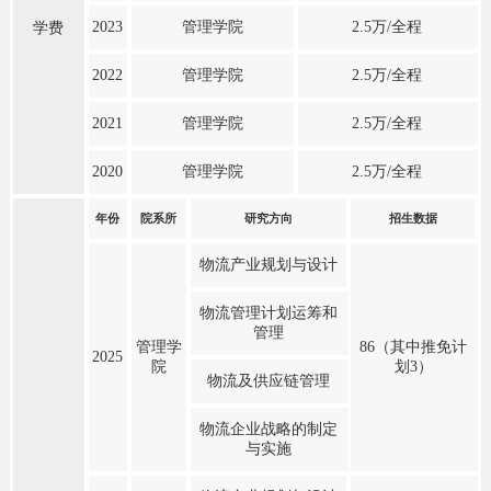
2023
管理学院
2.5万/全程
学费
2022
管理学院
2.5万/全程
2021
管理学院
2.5万/全程
2020
管理学院
2.5万/全程
年份
院系所
研究方向
招生数据
物流产业规划与设计
物流管理计划运筹和
管理
管理学
86（其中推免计
2025
院
划3）
物流及供应链管理
物流企业战略的制定
与实施