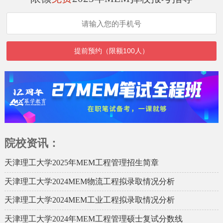
院校资讯：
天津理工大学2025年MEM工程管理招生简章
天津理工大学2024MEM物流工程拟录取情况分析
天津理工大学2024MEM工业工程拟录取情况分析
天津理工大学2024年MEM工程管理硕士复试分数线