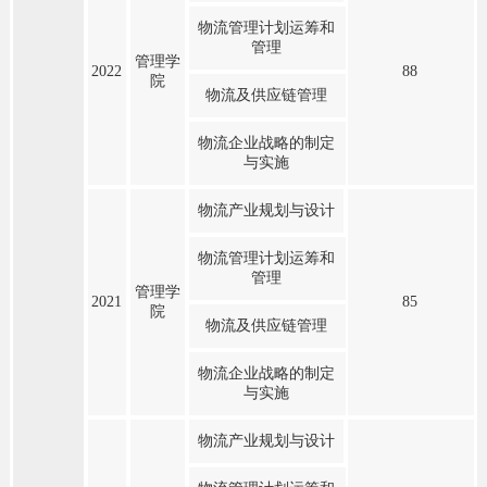
物流管理计划运筹和
管理
管理学
2022
88
院
物流及供应链管理
物流企业战略的制定
与实施
物流产业规划与设计
物流管理计划运筹和
管理
管理学
2021
85
院
物流及供应链管理
物流企业战略的制定
与实施
物流产业规划与设计