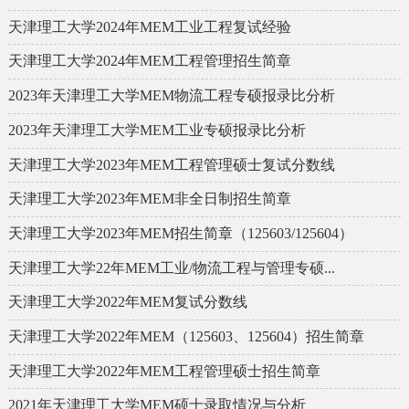
天津理工大学2024年MEM工业工程复试经验
天津理工大学2024年MEM工程管理招生简章
2023年天津理工大学MEM物流工程专硕报录比分析
2023年天津理工大学MEM工业专硕报录比分析
天津理工大学2023年MEM工程管理硕士复试分数线
天津理工大学2023年MEM非全日制招生简章
天津理工大学2023年MEM招生简章（125603/125604）
天津理工大学22年MEM工业/物流工程与管理专硕...
天津理工大学2022年MEM复试分数线
天津理工大学2022年MEM（125603、125604）招生简章
天津理工大学2022年MEM工程管理硕士招生简章
2021年天津理工大学MEM硕士录取情况与分析