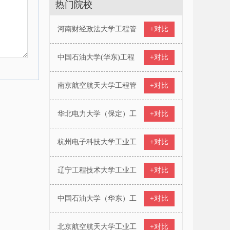
热门院校
河南财经政法大学工程管
+对比
中国石油大学(华东)工程
+对比
南京航空航天大学工程管
+对比
华北电力大学（保定）工
+对比
杭州电子科技大学工业工
+对比
辽宁工程技术大学工业工
+对比
中国石油大学（华东）工
+对比
北京航空航天大学工业工
+对比