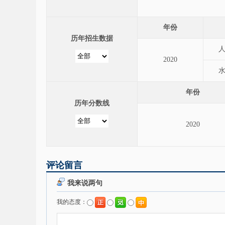
年份
历年招生数据
2020
年份
历年分数线
2020
评论留言