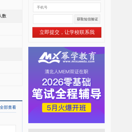
人数
立即提交，让学校联系我