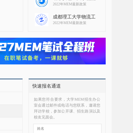
2022年MEM最新政策
成都理工大学物流工
2022年MEM最新政策
快速报名通道
如果您符合要求，大学MEM招生办公
室会通过邮件或电话与您联系，邀请您
拜访学校，参加公开课、招生路演以及
校友见面会。