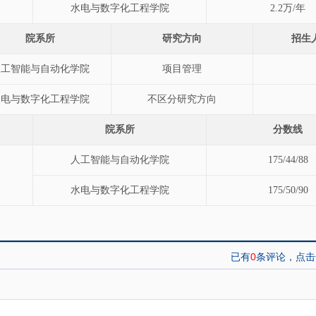
水电与数字化工程学院
2.2万/年
院系所
研究方向
招生
人工智能与自动化学院
项目管理
水电与数字化工程学院
不区分研究方向
院系所
分数线
人工智能与自动化学院
175/44/88
水电与数字化工程学院
175/50/90